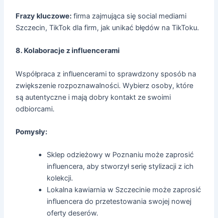
Frazy kluczowe:
firma zajmująca się social mediami
Szczecin, TikTok dla firm, jak unikać błędów na TikToku.
8. Kolaboracje z influencerami
Współpraca z influencerami to sprawdzony sposób na
zwiększenie rozpoznawalności. Wybierz osoby, które
są autentyczne i mają dobry kontakt ze swoimi
odbiorcami.
Pomysły:
Sklep odzieżowy w Poznaniu może zaprosić
influencera, aby stworzył serię stylizacji z ich
kolekcji.
Lokalna kawiarnia w Szczecinie może zaprosić
influencera do przetestowania swojej nowej
oferty deserów.