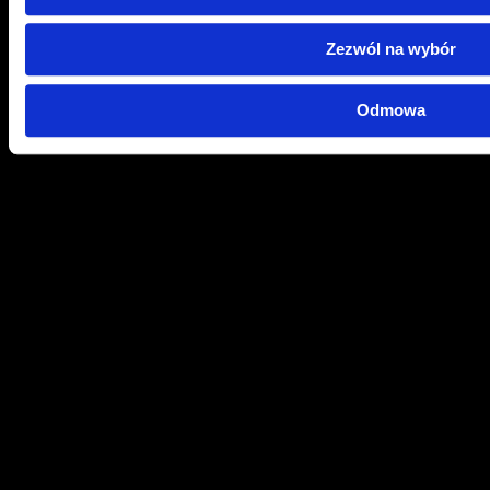
Zezwól na wybór
Odmowa