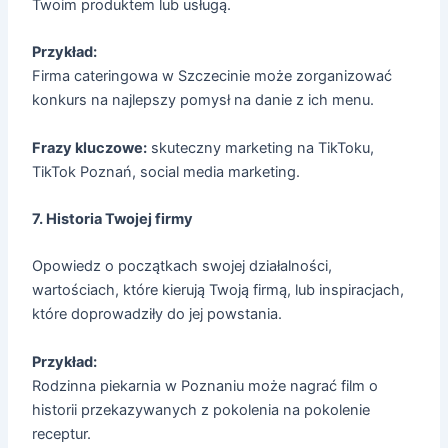
Twoim produktem lub usługą.
Przykład:
Firma cateringowa w Szczecinie może zorganizować
konkurs na najlepszy pomysł na danie z ich menu.
Frazy kluczowe:
skuteczny marketing na TikToku,
TikTok Poznań, social media marketing.
7. Historia Twojej firmy
Opowiedz o początkach swojej działalności,
wartościach, które kierują Twoją firmą, lub inspiracjach,
które doprowadziły do jej powstania.
Przykład:
Rodzinna piekarnia w Poznaniu może nagrać film o
historii przekazywanych z pokolenia na pokolenie
receptur.