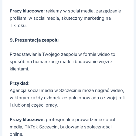
Frazy kluczowe:
reklamy w social media, zarządzanie
profilami w social media, skuteczny marketing na
TikToku.
9. Prezentacja zespołu
Przedstawienie Twojego zespołu w formie wideo to
sposób na humanizację marki i budowanie więzi z
klientami.
Przykład:
Agencja social media w Szczecinie może nagrać wideo,
w którym każdy członek zespołu opowiada o swojej roli
i ulubionej części pracy.
Frazy kluczowe:
profesjonalne prowadzenie social
media, TikTok Szczecin, budowanie społeczności
online.