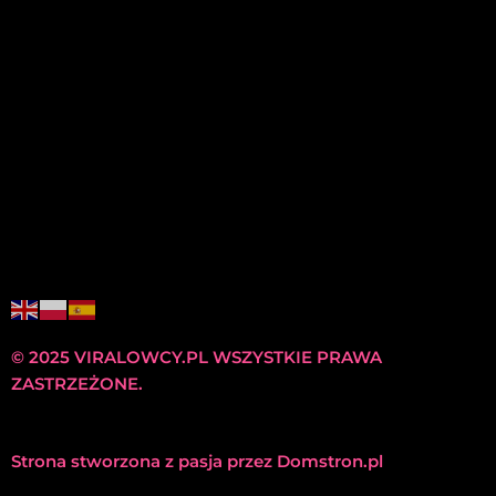
© 2025 VIRALOWCY.PL WSZYSTKIE PRAWA
ZASTRZEŻONE.
Strona stworzona z pasja przez
Domstron.pl