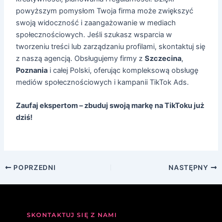
powyższym pomysłom Twoja firma może zwiększyć
swoją widoczność i zaangażowanie w mediach
społecznościowych. Jeśli szukasz wsparcia w
tworzeniu treści lub zarządzaniu profilami, skontaktuj się
z naszą agencją. Obsługujemy firmy z
Szczecina
,
Poznania
i całej Polski, oferując kompleksową obsługę
mediów społecznościowych i kampanii TikTok Ads.
Zaufaj ekspertom – zbuduj swoją markę na TikToku już
dziś!
POPRZEDNI
NASTĘPNY
SKONTAKTUJ SIĘ Z NAMI