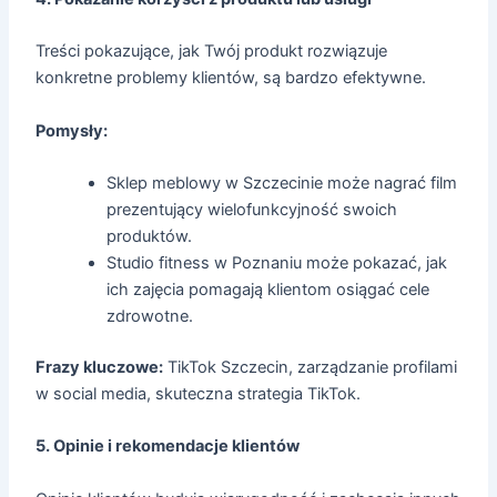
Treści pokazujące, jak Twój produkt rozwiązuje
konkretne problemy klientów, są bardzo efektywne.
Pomysły:
Sklep meblowy w Szczecinie może nagrać film
prezentujący wielofunkcyjność swoich
produktów.
Studio fitness w Poznaniu może pokazać, jak
ich zajęcia pomagają klientom osiągać cele
zdrowotne.
Frazy kluczowe:
TikTok Szczecin, zarządzanie profilami
w social media, skuteczna strategia TikTok.
5. Opinie i rekomendacje klientów