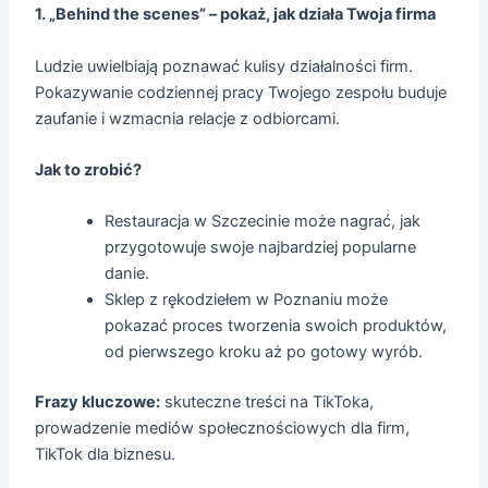
1. „Behind the scenes” – pokaż, jak działa Twoja firma
Ludzie uwielbiają poznawać kulisy działalności firm.
Pokazywanie codziennej pracy Twojego zespołu buduje
zaufanie i wzmacnia relacje z odbiorcami.
Jak to zrobić?
Restauracja w Szczecinie może nagrać, jak
przygotowuje swoje najbardziej popularne
danie.
Sklep z rękodziełem w Poznaniu może
pokazać proces tworzenia swoich produktów,
od pierwszego kroku aż po gotowy wyrób.
Frazy kluczowe:
skuteczne treści na TikToka,
prowadzenie mediów społecznościowych dla firm,
TikTok dla biznesu.