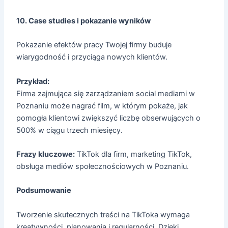
10. Case studies i pokazanie wyników
Pokazanie efektów pracy Twojej firmy buduje
wiarygodność i przyciąga nowych klientów.
Przykład:
Firma zajmująca się zarządzaniem social mediami w
Poznaniu może nagrać film, w którym pokaże, jak
pomogła klientowi zwiększyć liczbę obserwujących o
500% w ciągu trzech miesięcy.
Frazy kluczowe:
TikTok dla firm, marketing TikTok,
obsługa mediów społecznościowych w Poznaniu.
Podsumowanie
Tworzenie skutecznych treści na TikToka wymaga
kreatywności, planowania i regularności. Dzięki