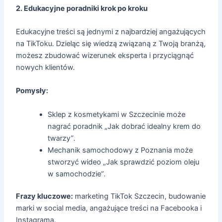
2. Edukacyjne poradniki krok po kroku
Edukacyjne treści są jednymi z najbardziej angażujących
na TikToku. Dzieląc się wiedzą związaną z Twoją branżą,
możesz zbudować wizerunek eksperta i przyciągnąć
nowych klientów.
Pomysły:
Sklep z kosmetykami w Szczecinie może
nagrać poradnik „Jak dobrać idealny krem do
twarzy”.
Mechanik samochodowy z Poznania może
stworzyć wideo „Jak sprawdzić poziom oleju
w samochodzie”.
Frazy kluczowe:
marketing TikTok Szczecin, budowanie
marki w social media, angażujące treści na Facebooka i
Instagrama.