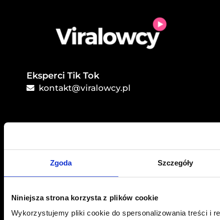
Eksperci Tik Tok
kontakt@viralowcy.pl
Zgoda
Szczegóły
Niniejsza strona korzysta z plików cookie
Wykorzystujemy pliki cookie do spersonalizowania treści i r