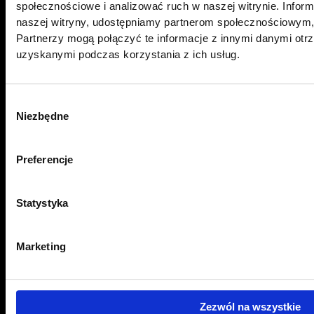
społecznościowe i analizować ruch w naszej witrynie. Inform
naszej witryny, udostępniamy partnerom społecznościowym
Partnerzy mogą połączyć te informacje z innymi danymi otr
uzyskanymi podczas korzystania z ich usług.
Wybór
Niezbędne
zgody
Preferencje
Statystyka
Marketing
Zezwól na wszystkie