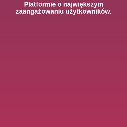
Platformie o największym
zaangażowaniu użytkowników.