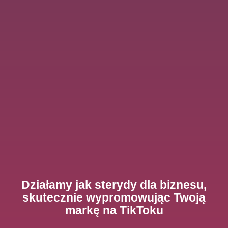
Działamy jak sterydy dla biznesu,
skutecznie wypromowując Twoją
markę na TikToku