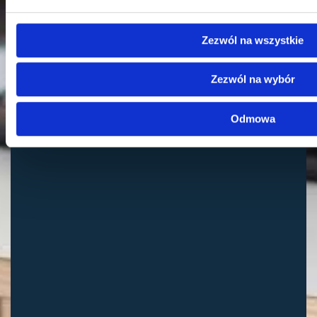
Zezwól na wszystkie
Zezwól na wybór
Odmowa