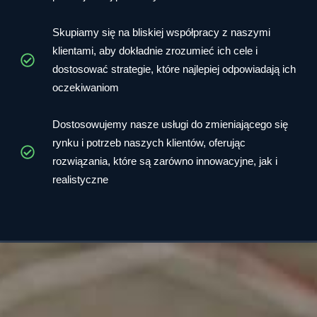
Skupiamy się na bliskiej współpracy z naszymi
klientami, aby dokładnie zrozumieć ich cele i
dostosować strategie, które najlepiej odpowiadają ich
oczekiwaniom
Dostosowujemy nasze usługi do zmieniającego się
rynku i potrzeb naszych klientów, oferując
rozwiązania, które są zarówno innowacyjne, jak i
realistyczne